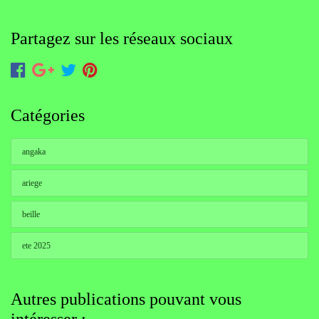
Partagez sur les réseaux sociaux
Catégories
angaka
ariege
beille
ete 2025
Autres publications pouvant vous
intéresser :