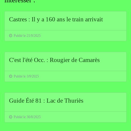
Castres : Il y a 160 ans le train arrivait
Publié le 21/9/2025
C'est l'été Occ. : Rougier de Camarès
Publié le 3/9/2025
Guide Été 81 : Lac de Thuriès
Publié le 30/8/2025