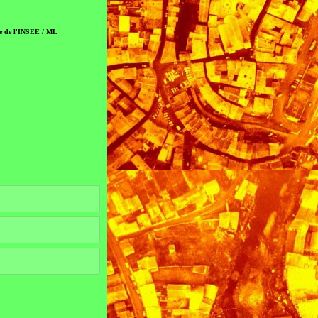
ude de l'INSEE / ML