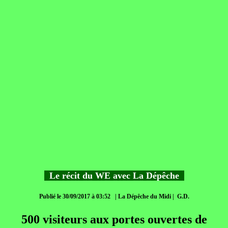
Le récit du WE avec La Dépêche
Publié le 30/09/2017 à 03:52 | La Dépêche du Midi | G.D.
500 visiteurs aux portes ouvertes de