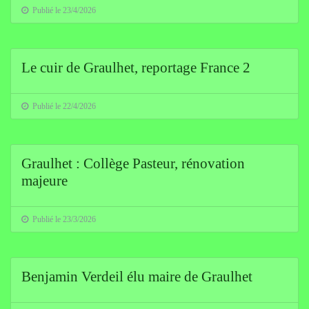
Publié le 23/4/2026
Le cuir de Graulhet, reportage France 2
Publié le 22/4/2026
Graulhet : Collège Pasteur, rénovation
majeure
Publié le 23/3/2026
Benjamin Verdeil élu maire de Graulhet