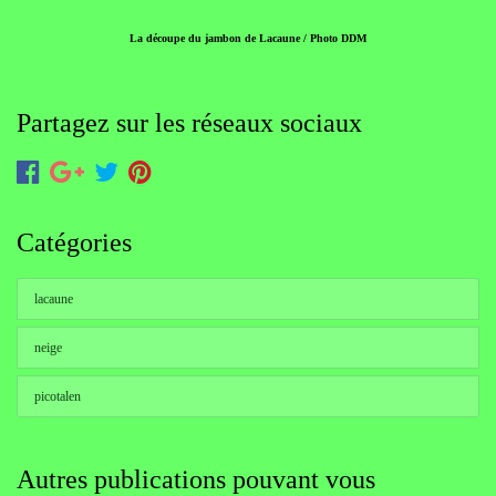
La découpe du jambon de Lacaune / Photo DDM
Partagez sur les réseaux sociaux
Catégories
lacaune
neige
picotalen
Autres publications pouvant vous