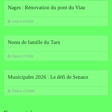
Nages : Rénovation du pont du Viau
Publié le 8/3/2026
Noms de famille du Tarn
Publié le 2/3/2026
Municipales 2026 : Le défi de Senaux
Publié le 15/2/2026