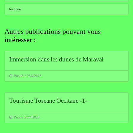
tradition
Autres publications pouvant vous
intéresser :
Immersion dans les dunes de Maraval
Publié le 26/4/2026
Tourisme Toscane Occitane -1-
Publié le 2/4/2026