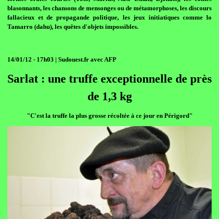
blasonnants, les chansons de mensonges ou de métamorphoses, les discours
fallacieux et de propagande politique, les jeux initiatiques comme lo
Tamarro (dahu), les quêtes d'objets impossibles.
14/01/12 - 17h03 | Sudouest.fr avec AFP
Sarlat : une truffe exceptionnelle de près
de 1,3 kg
"C'est la truffe la plus grosse récoltée à ce jour en Périgord"