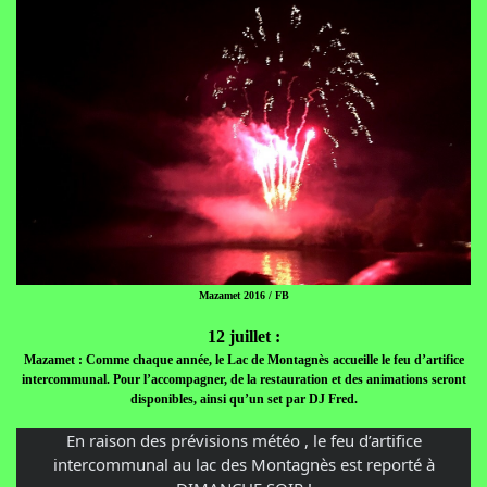
Mazamet 2016 / FB
12 juillet :
Mazamet : Comme chaque année, le Lac de Montagnès accueille le feu d’artifice
intercommunal. Pour l’accompagner, de la restauration et des animations seront
disponibles, ainsi qu’un set par DJ Fred.
En raison des prévisions météo , le feu d’artifice
intercommunal au lac des Montagnès est reporté à