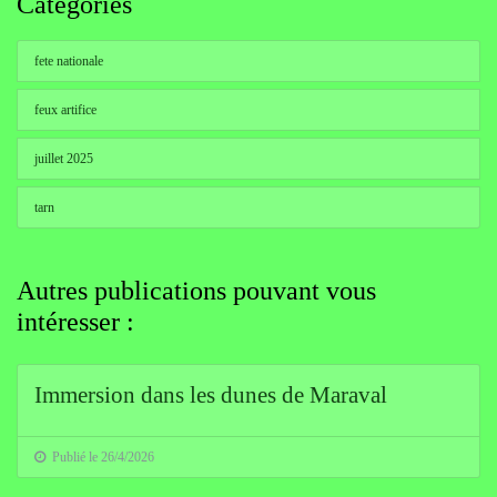
Catégories
fete nationale
feux artifice
juillet 2025
tarn
Autres publications pouvant vous
intéresser :
Immersion dans les dunes de Maraval
Publié le 26/4/2026