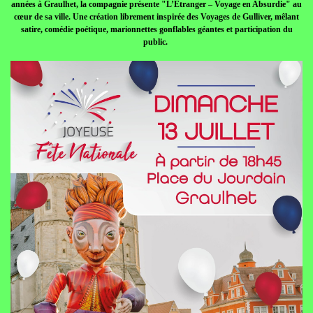
années à Graulhet, la compagnie présente "L’Étranger – Voyage en Absurdie" au
cœur de sa ville. Une création librement inspirée des Voyages de Gulliver, mêlant
satire, comédie poétique, marionnettes gonflables géantes et participation du
public.