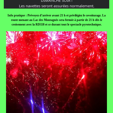
DIMANCHE SOIR !
Les navettes seront assurées normalement.
Info pratique : Prévoyez d’arriver avant 21 h et privilégiez le covoiturage. La
route menant au Lac des Montagnès sera fermée à partir de 21 h dès le
croisement avec la RD118 et ce durant tout le spectacle pyrotechnique.