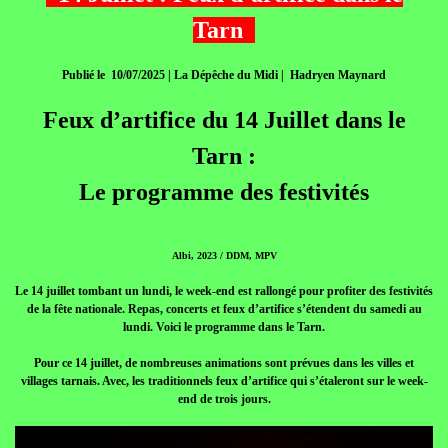
Tarn
Publié le 10/07/2025 | La Dépêche du Midi | Hadryen Maynard
Feux d’artifice du 14 Juillet dans le
Tarn :
Le programme des festivités
Albi, 2023 / DDM, MPV
Le 14 juillet tombant un lundi, le week-end est rallongé pour profiter des festivités
de la fête nationale. Repas, concerts et feux d’artifice s’étendent du samedi au
lundi. Voici le programme dans le Tarn.
Pour ce 14 juillet, de nombreuses animations sont prévues dans les villes et
villages tarnais. Avec, les traditionnels feux d’artifice qui s’étaleront sur le week-
end de trois jours.