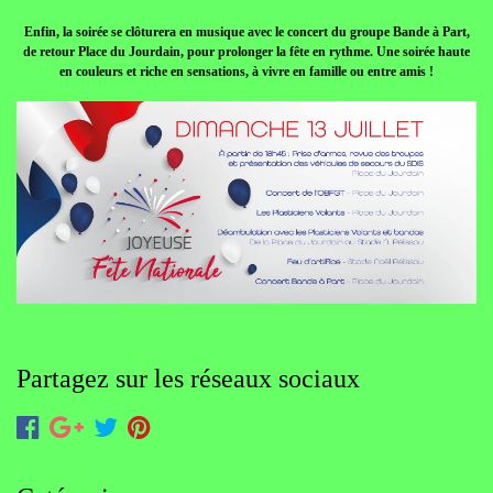
Enfin, la soirée se clôturera en musique avec le concert du groupe Bande à Part,
de retour Place du Jourdain, pour prolonger la fête en rythme. Une soirée haute
en couleurs et riche en sensations, à vivre en famille ou entre amis !
Partagez sur les réseaux sociaux