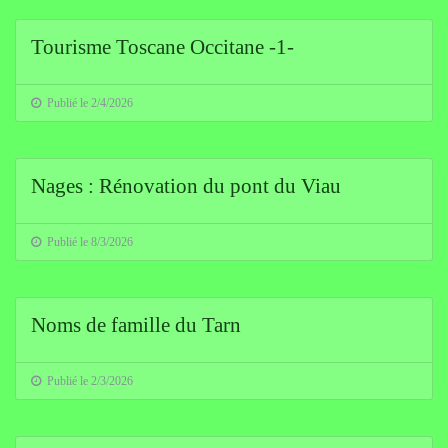
Tourisme Toscane Occitane -1-
Publié le 2/4/2026
Nages : Rénovation du pont du Viau
Publié le 8/3/2026
Noms de famille du Tarn
Publié le 2/3/2026