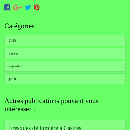
Catégories
2015
castres
exposition
poilu
Autres publications pouvant vous
intéresser :
Fresques de lumière à Castres