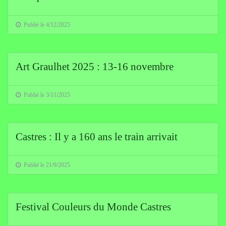
Publié le 4/12/2025
Art Graulhet 2025 : 13-16 novembre
Publié le 3/11/2025
Castres : Il y a 160 ans le train arrivait
Publié le 21/9/2025
Festival Couleurs du Monde Castres