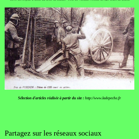
Sélection d'articles réalisée à partir du site :
http://www.ladepeche.fr
Partagez sur les réseaux sociaux