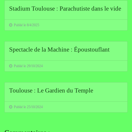
Stadium Toulouse : Parachutiste dans le vide
Publié le 8/4/2025
Spectacle de la Machine : Époustouflant
Publié le 29/10/2024
Toulouse : Le Gardien du Temple
Publié le 25/10/2024