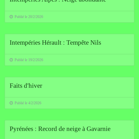
Publié le 20/2/2026
Intempéries Hérault : Tempête Nils
Publié le 19/2/2026
Faits d'hiver
Publié le 4/2/2026
Pyrénées : Record de neige à Gavarnie