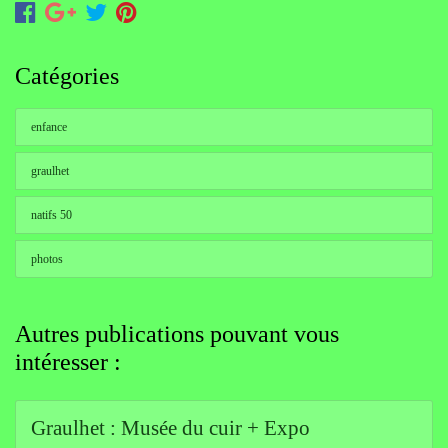
Catégories
enfance
graulhet
natifs 50
photos
Autres publications pouvant vous
intéresser :
Graulhet : Musée du cuir + Expo