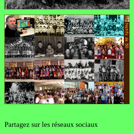
Partagez sur les réseaux sociaux