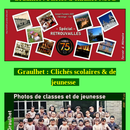
Graulhet : Clichés scolaires & de
jeunesse