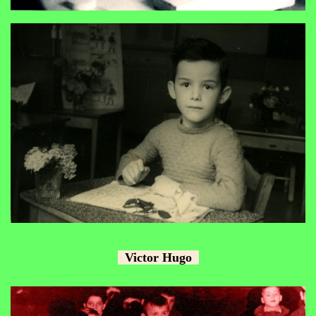
Victor Hugo