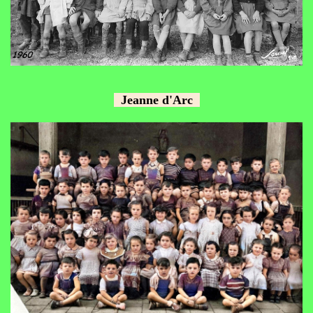
Jeanne d'Arc