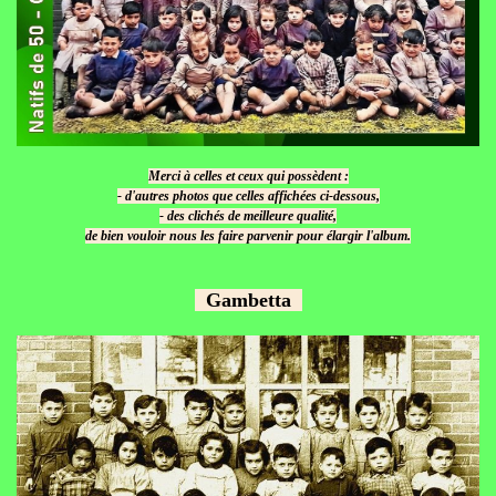
Merci à celles et ceux qui possèdent :
- d'autres photos que celles affichées ci-dessous,
- des clichés de meilleure qualité,
de bien vouloir nous les faire parvenir pour élargir l'album.
Gambetta