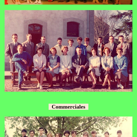
Commerciales