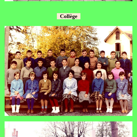
Collège