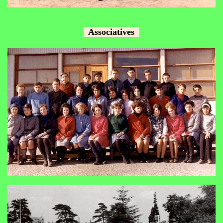
Associatives