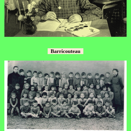
Barricouteau