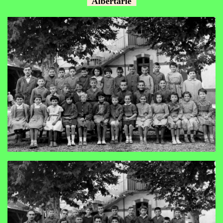
Albertarié