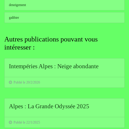
deneigement
galibier
Autres publications pouvant vous
intéresser :
Intempéries Alpes : Neige abondante
Publié le 20/2/2026
Alpes : La Grande Odyssée 2025
Publié le 22/1/2025