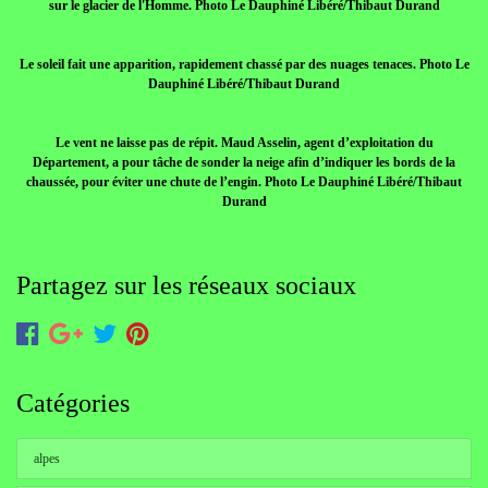
sur le glacier de l'Homme. Photo Le Dauphiné Libéré/Thibaut Durand
Le soleil fait une apparition, rapidement chassé par des nuages tenaces. Photo Le
Dauphiné Libéré/Thibaut Durand
Le vent ne laisse pas de répit. Maud Asselin, agent d’exploitation du
Département, a pour tâche de sonder la neige afin d’indiquer les bords de la
chaussée, pour éviter une chute de l’engin. Photo Le Dauphiné Libéré/Thibaut
Durand
Partagez sur les réseaux sociaux
Catégories
alpes