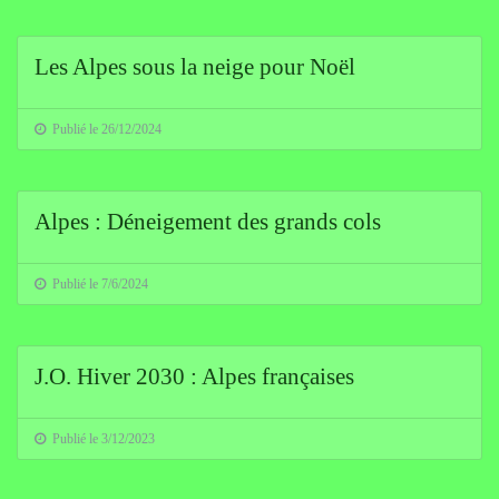
Les Alpes sous la neige pour Noël
Publié le 26/12/2024
Alpes : Déneigement des grands cols
Publié le 7/6/2024
J.O. Hiver 2030 : Alpes françaises
Publié le 3/12/2023