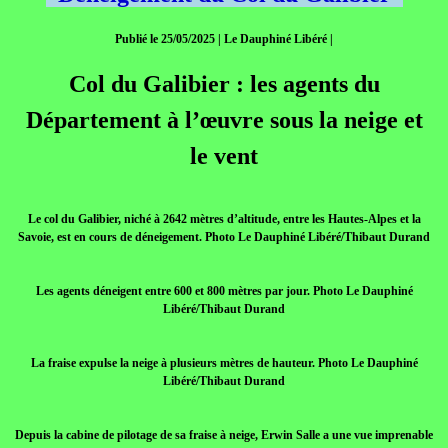
Publié le 25/05/2025 | Le Dauphiné Libéré |
Col du Galibier : les agents du
Département à l’œuvre sous la neige et
le vent
Le col du Galibier, niché à 2642 mètres d’altitude, entre les Hautes-Alpes et la
Savoie, est en cours de déneigement. Photo Le Dauphiné Libéré/Thibaut Durand
Les agents déneigent entre 600 et 800 mètres par jour. Photo Le Dauphiné
Libéré/Thibaut Durand
La fraise expulse la neige à plusieurs mètres de hauteur. Photo Le Dauphiné
Libéré/Thibaut Durand
Depuis la cabine de pilotage de sa fraise à neige, Erwin Salle a une vue imprenable