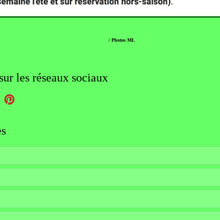
/ Photos ML
sur les réseaux sociaux
es