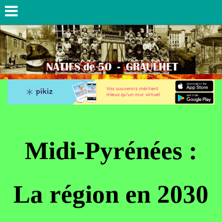
Midi-Pyrénées :
La région en 2030