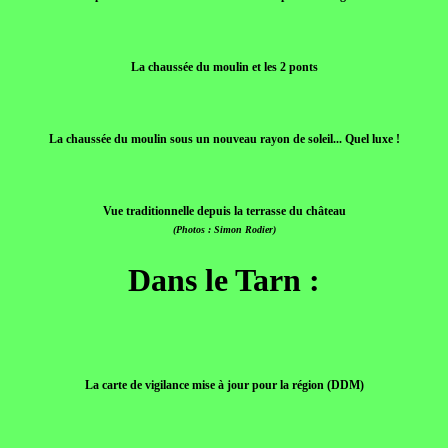
La chaussée du moulin et les 2 ponts
La chaussée du moulin sous un nouveau rayon de soleil... Quel luxe !
Vue traditionnelle depuis la terrasse du château
(Photos : Simon Rodier)
Dans le Tarn :
La carte de vigilance mise à jour pour la région (DDM)