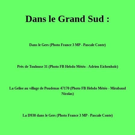
Dans le Grand Sud :
Dans le Gers (Photo France 3 MP - Pascale Conte)
Près de Toulouse 31 (Photo FB Hebdo Météo - Adrien Eichenholc)
La Gelise au village de Poudenas 47170 (Photo FB Hebdo Météo - Mirabaud
Nicolas)
La D930 dans le Gers (Photo France 3 MP - Pascale Conte)