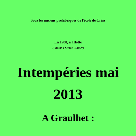
Sous les anciens préfabriqués de l'école de Crins
En 1988, à l'Ilotte
(Photos : Simon Rodier)
Intempéries mai
2013
A Graulhet :