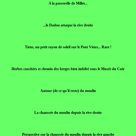
A la passerelle de Millet...
...le Dadou attaque la rive droite
Tiens, un petit rayon de soleil sur le Pont Vieux... Rare !
Herbes couchées et chemin des berges bien imbibé sous le Musée du Cuir
Autour (de ce qu'il reste) du moulin
La chaussée du moulin depuis la rive droite
Perspective sur la chaussée du moulin depuis la rive gauche