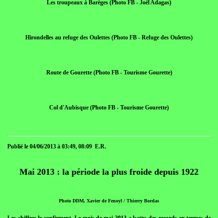
Les troupeaux à Barèges (Photo FB - Joël Adagas)
Hirondelles au refuge des Oulettes (Photo FB - Refuge des Oulettes)
Route de Gourette (Photo FB - Tourisme Gourette)
Col d'Aubisque (Photo FB - Tourisme Gourette)
Publié le 04/06/2013 à 03:49, 08:09 E.R.
Mai 2013 : la période la plus froide depuis 1922
Photo DDM, Xavier de Fenoyl / Thierry Bordas