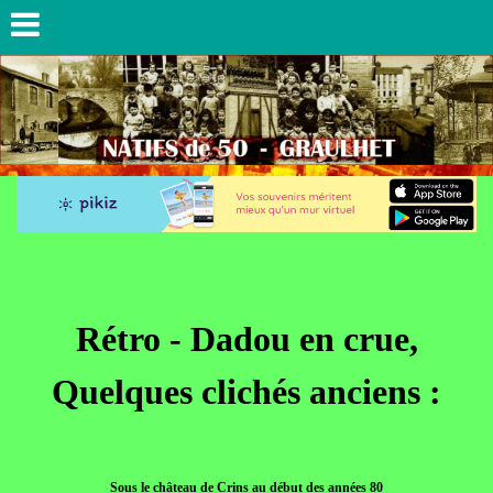
Rétro - Dadou en crue,
Quelques clichés anciens :
Sous le château de Crins au début des années 80