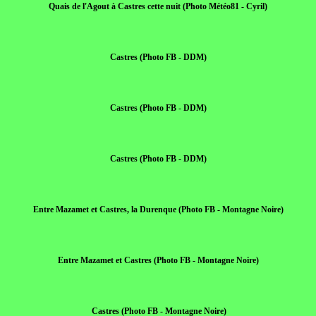
Quais de l'Agout à Castres cette nuit (Photo Météo81 - Cyril)
Castres (Photo FB - DDM)
Castres (Photo FB - DDM)
Castres (Photo FB - DDM)
Entre Mazamet et Castres, la Durenque (Photo FB - Montagne Noire)
Entre Mazamet et Castres (Photo FB - Montagne Noire)
Castres (Photo FB - Montagne Noire)