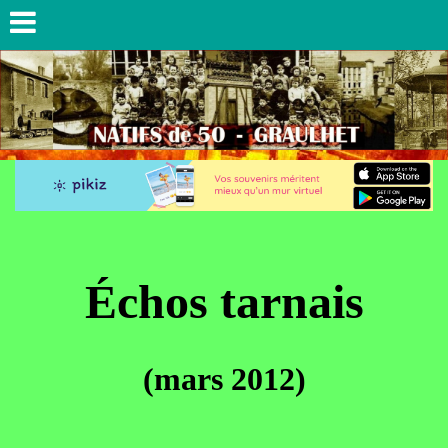
Échos tarnais
(mars 2012)