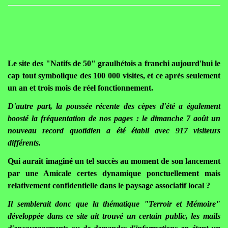
Le site des "Natifs de 50" graulhétois a franchi aujourd'hui le
cap tout symbolique des 100 000 visites, et ce après seulement
un an et trois mois de réel fonctionnement.
D'autre part, la poussée récente des cèpes d'été a également
boosté la fréquentation de nos pages : le dimanche 7 août un
nouveau record quotidien a été établi avec 917 visiteurs
différents.
Qui aurait imaginé un tel succès au moment de son lancement
par une Amicale certes dynamique ponctuellement mais
relativement confidentielle dans le paysage associatif local ?
Il semblerait donc que la thématique "Terroir et Mémoire"
développée dans ce site ait trouvé un certain public, les mails