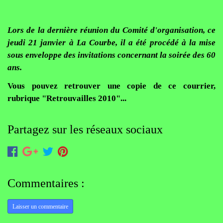
Lors de la dernière réunion du Comité d'organisation, ce
jeudi 21 janvier à La Courbe, il a été procédé à la mise
sous enveloppe des invitations concernant la soirée des 60
ans.
Vous pouvez retrouver une copie de ce courrier,
rubrique "Retrouvailles 2010"...
Partagez sur les réseaux sociaux
Commentaires :
Laisser un commentaire