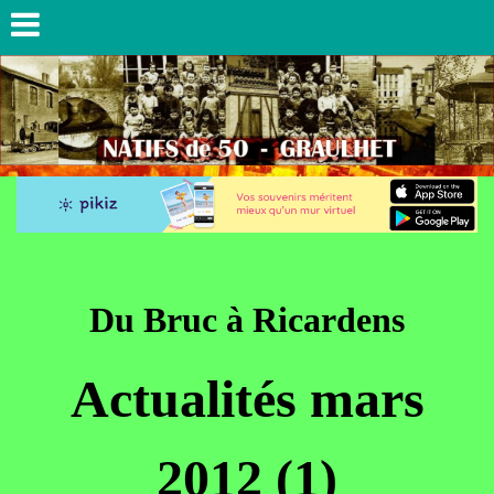
Du Bruc à Ricardens
Actualités mars
2012 (1)