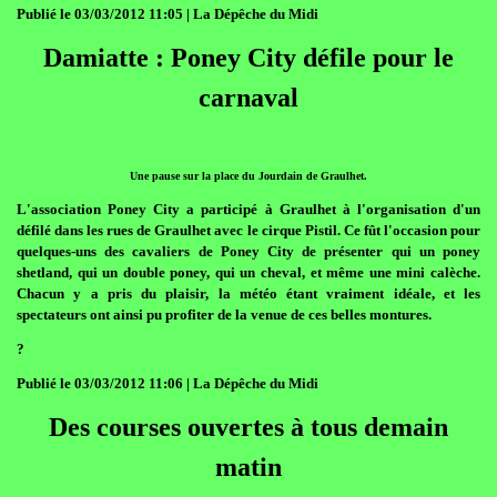
Publié le 03/03/2012 11:05 | La Dépêche du Midi
Damiatte : Poney City défile pour le
carnaval
Une pause sur la place du Jourdain de Graulhet.
L'association Poney City a participé à Graulhet à l'organisation d'un
défilé dans les rues de Graulhet avec le cirque Pistil. Ce fût l'occasion pour
quelques-uns des cavaliers de Poney City de présenter qui un poney
shetland, qui un double poney, qui un cheval, et même une mini calèche.
Chacun y a pris du plaisir, la météo étant vraiment idéale, et les
spectateurs ont ainsi pu profiter de la venue de ces belles montures.
?
Publié le 03/03/2012 11:06 | La Dépêche du Midi
Des courses ouvertes à tous demain
matin