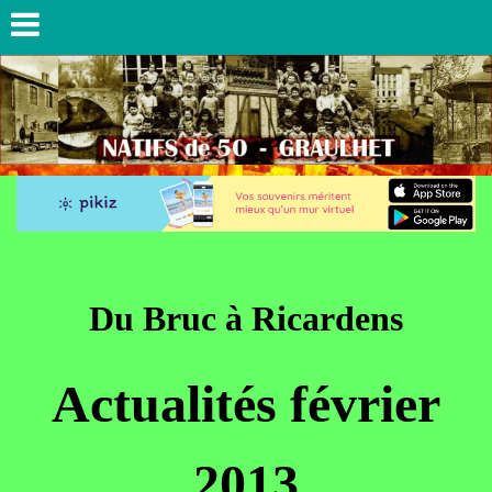
Du Bruc à Ricardens
Actualités février
2013